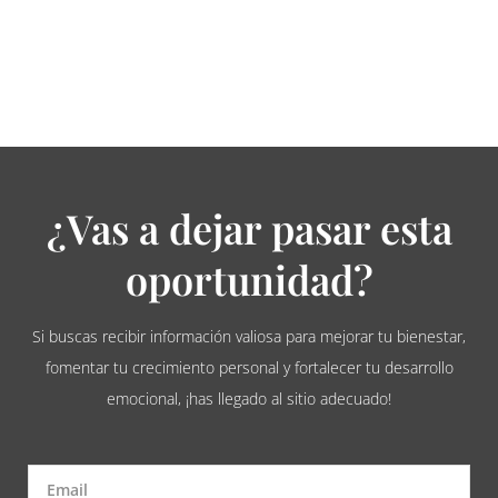
¿Vas a dejar pasar esta
oportunidad?
Si buscas recibir información valiosa para mejorar tu bienestar,
fomentar tu crecimiento personal y fortalecer tu desarrollo
emocional, ¡has llegado al sitio adecuado!
Email