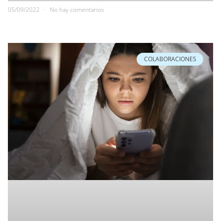
05/09/2022
No hay comentarios
COLABORACIONES