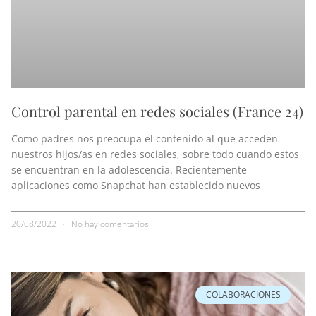
Control parental en redes sociales (France 24)
Como padres nos preocupa el contenido al que acceden
nuestros hijos/as en redes sociales, sobre todo cuando estos
se encuentran en la adolescencia. Recientemente
aplicaciones como Snapchat han establecido nuevos
20/08/2022
No hay comentarios
COLABORACIONES