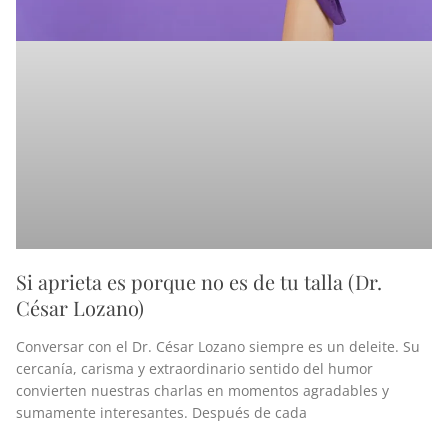
Si aprieta es porque no es de tu talla (Dr.
César Lozano)
Conversar con el Dr. César Lozano siempre es un deleite. Su
cercanía, carisma y extraordinario sentido del humor
convierten nuestras charlas en momentos agradables y
sumamente interesantes. Después de cada