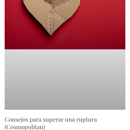
Consejos para superar una ruptura
(Cosmopolitan)