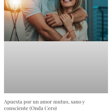
Apuesta por un amor mutuo, sano y
consciente (Onda Cero)