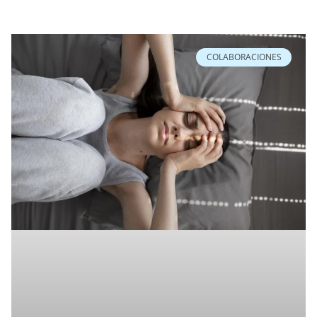
COLABORACIONES