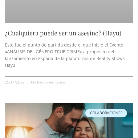
¿Cualquiera puede ser un asesino? (Hayu)
Este fue el punto de partida desde el que inicié el Evento
«ANÁLISIS DEL GÉNERO TRUE CRIME» a propósito del
lanzamiento en España de la plataforma de Reality Shows
Hayu.
25/11/2022
No hay comentarios
COLABORACIONES