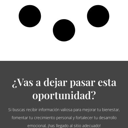
¿Vas a dejar pasar esta
oportunidad?
Si buscas recibir información valiosa para mejorar tu bienestar,
fomentar tu crecimiento personal y fortalecer tu desarrollo
emocional, ¡has llegado al sitio adecuado!