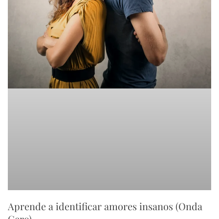
Aprende a identificar amores insanos (Onda
Cero)