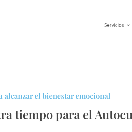
Servicios
a alcanzar el bienestar emocional
ra tiempo para el Autoc