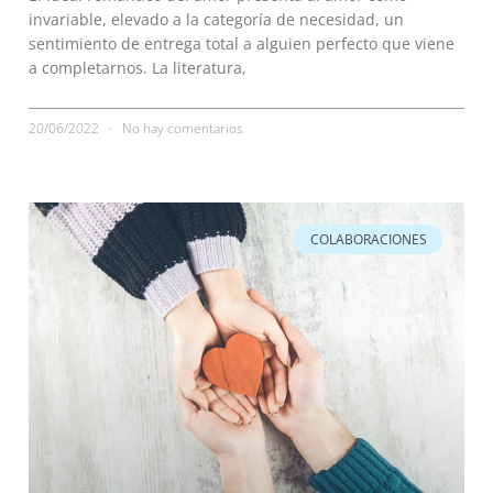
invariable, elevado a la categoría de necesidad, un
sentimiento de entrega total a alguien perfecto que viene
a completarnos. La literatura,
20/06/2022
No hay comentarios
COLABORACIONES