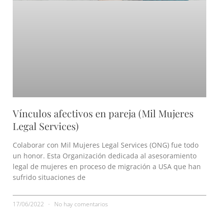
Vínculos afectivos en pareja (Mil Mujeres
Legal Services)
Colaborar con Mil Mujeres Legal Services (ONG) fue todo
un honor. Esta Organización dedicada al asesoramiento
legal de mujeres en proceso de migración a USA que han
sufrido situaciones de
17/06/2022
No hay comentarios