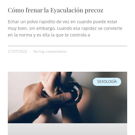
Cómo frenar la Eyaculación precoz
Echar un polvo rapidito de vez en cuando puede estar
muy bien, sin embargo, cuando esa rapidez se convierte
en la norma y es ella la que te controla a
21/07/2022
No hay comentarios
SEXOLOGÍA