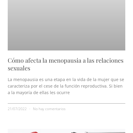
Cómo afecta la menopausia a las relaciones
sexuales
La menopausia es una etapa en la vida de la mujer que se
caracteriza por el cese de la función reproductiva. Si bien
a la mayoría de ellas les ocurre
21/07/2022
No hay comentarios