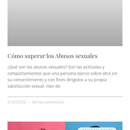
Cómo superar los Abusos sexuales
¿Qué son los abusos sexuales? Son las actitudes y
comportamientos que una persona ejerce sobre otra sin
su consentimiento y con fines dirigidos a su propia
satisfacción sexual. Han de
21/07/2022
No hay comentarios