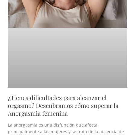
¿Tienes dificultades para alcanzar el
orgasmo? Descubramos cómo superar la
Anorgasmia femenina
La anorgasmia es una disfunción que afecta
principalmente a las mujeres y se trata de la ausencia de