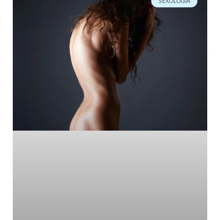
SEXOLOGÍA