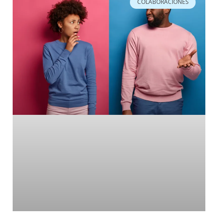
COLABORACIONES