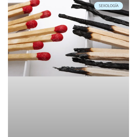
SEXOLOGÍA