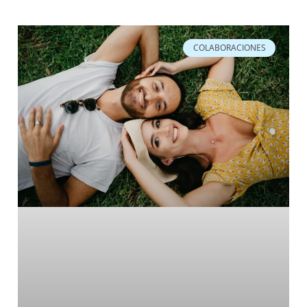
COLABORACIONES