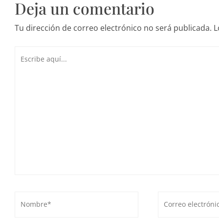
Deja un comentario
Tu dirección de correo electrónico no será publicada.
L
Escribe
aquí...
Nombre*
Correo
electrónico*