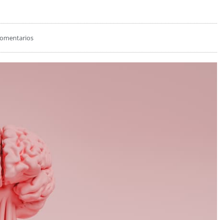
comentarios