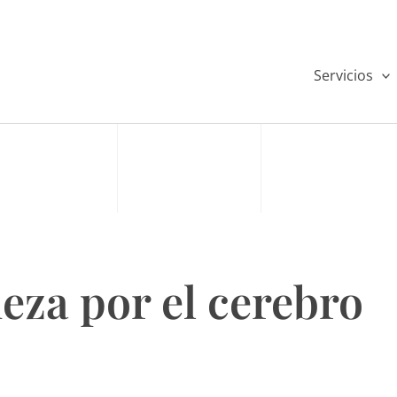
Servicios
eza por el cerebro