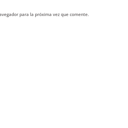
navegador para la próxima vez que comente.