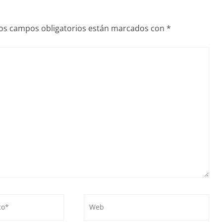
os campos obligatorios están marcados con
*
Web