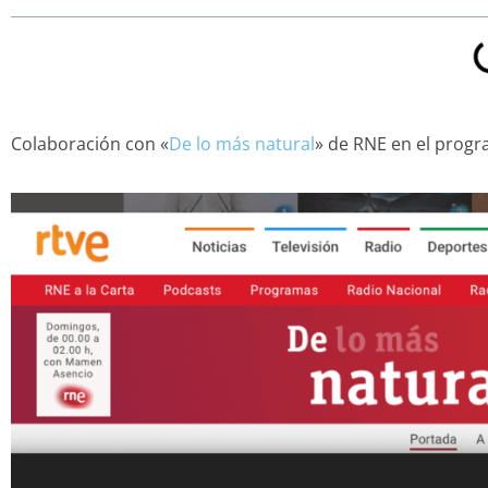
Colaboración con «
De lo más natural
» de RNE en el progr