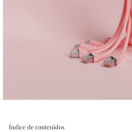
Índice de contenidos