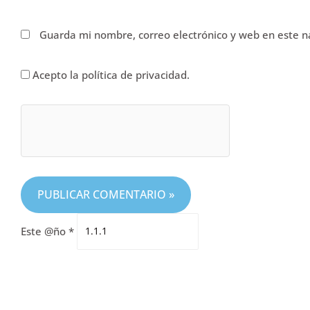
Guarda mi nombre, correo electrónico y web en este 
Acepto la política de privacidad.
Este @ño
*