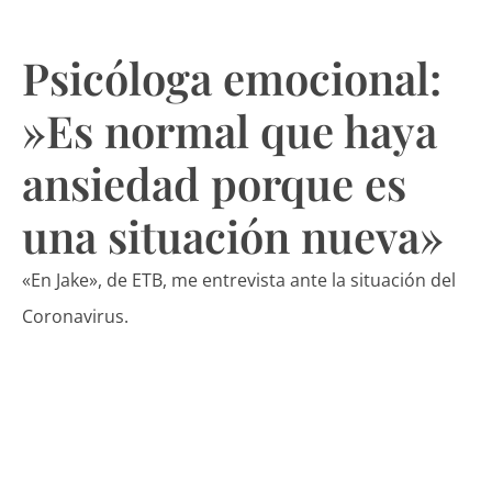
Psicóloga emocional:
»Es normal que haya
ansiedad porque es
una situación nueva»
«En Jake», de ETB, me entrevista ante la situación del
Coronavirus.