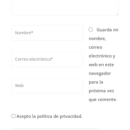
Nombre*
Guarda mi
nombre,
correo
Correo
electrónico y
electrónico*
web en este
navegador
para la
Web
próxima vez
que comente.
Acepto la política de privacidad.