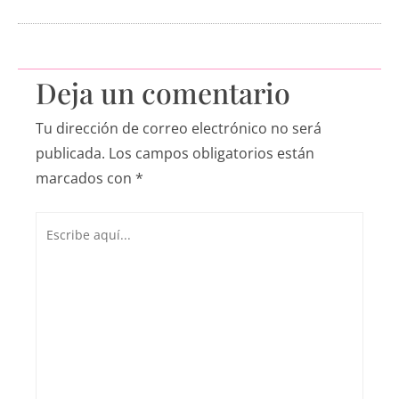
Deja un comentario
Tu dirección de correo electrónico no será
publicada.
Los campos obligatorios están
marcados con
*
Escribe
aquí...