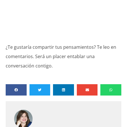
¿Te gustaría compartir tus pensamientos? Te leo en
comentarios. Será un placer entablar una
conversación contigo.