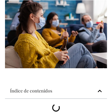
Índice de contenidos