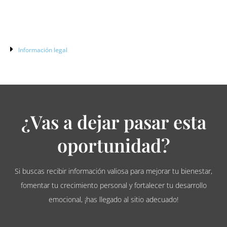
Información legal
¿Vas a dejar pasar esta
oportunidad?
Si buscas recibir información valiosa para mejorar tu bienestar,
fomentar tu crecimiento personal y fortalecer tu desarrollo
emocional, ¡has llegado al sitio adecuado!