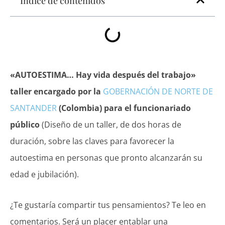
Índice de contenidos
«AUTOESTIMA… Hay vida después del trabajo»
taller encargado por la
GOBERNACIÓN DE NORTE DE
SANTANDER
(Colombia) para el funcionariado
público
(Diseño de un taller, de dos horas de
duración, sobre las claves para favorecer la
autoestima en personas que pronto alcanzarán su
edad e jubilación).
¿Te gustaría compartir tus pensamientos? Te leo en
comentarios. Será un placer entablar una