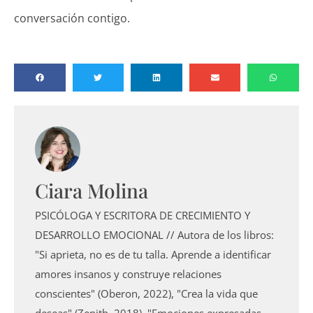
conversación contigo.
Ciara Molina
PSICÓLOGA Y ESCRITORA DE CRECIMIENTO Y
DESARROLLO EMOCIONAL // Autora de los libros:
"Si aprieta, no es de tu talla. Aprende a identificar
amores insanos y construye relaciones
conscientes" (Oberon, 2022), "Crea la vida que