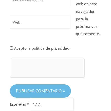
electrónico*
web en este
navegador
para la
Web
próxima vez
que comente.
Acepto la política de privacidad.
Este @ño
*