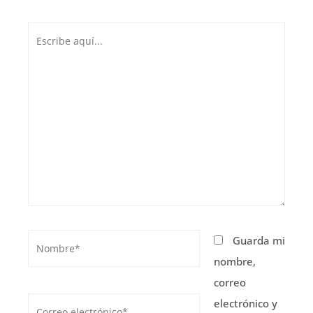
Escribe
aquí...
Nombre*
Guarda mi
nombre,
correo
Correo
electrónico y