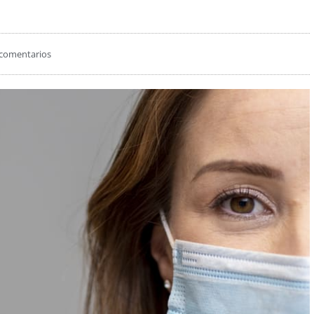
comentarios