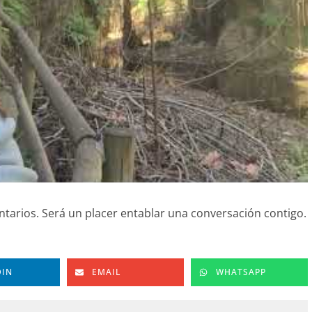
tarios. Será un placer entablar una conversación contigo.
DIN
EMAIL
WHATSAPP