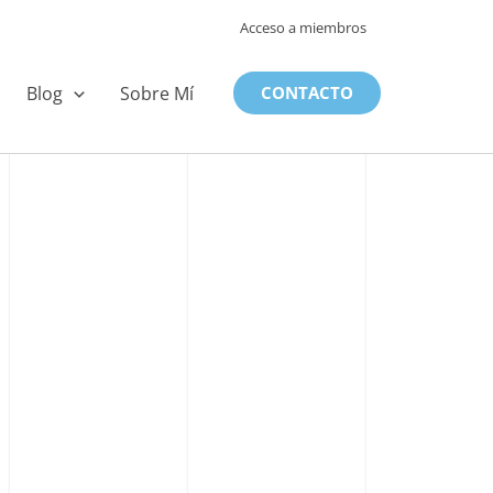
Acceso a miembros
Blog
Sobre Mí
CONTACTO