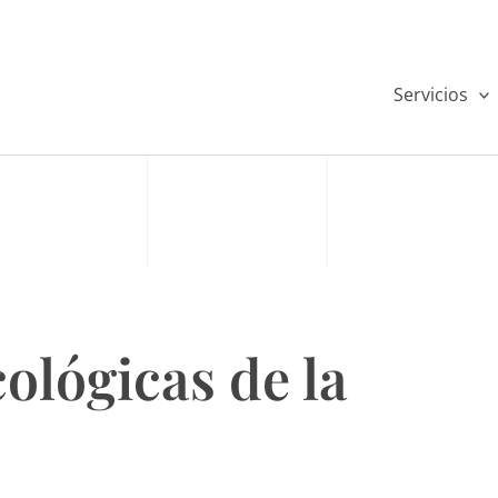
Servicios
ológicas de la