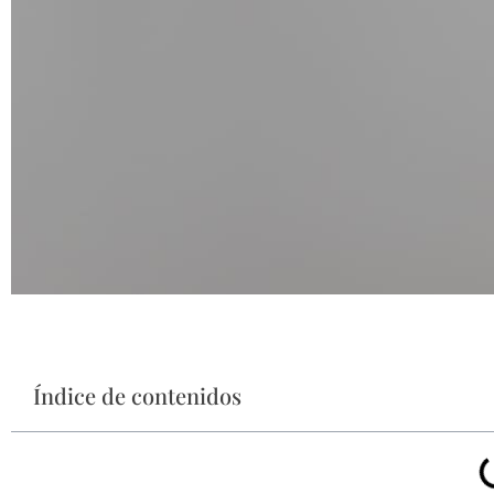
Índice de contenidos