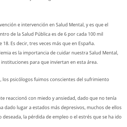
nción e intervención en Salud Mental, y es que el
tro de la Salud Pública es de 6 por cada 100 mil
 18. Es decir, tres veces más que en España.
emia es la importancia de cuidar nuestra Salud Mental,
instituciones para que inviertan en esta área.
, los psicólogos fuimos conscientes del sufrimiento
nte reaccionó con miedo y ansiedad, dado que no tenía
 ha dado lugar a estados más depresivos, muchos de ellos
deseada, la pérdida de empleo o el estrés que se ha ido