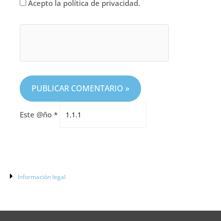
Acepto la política de privacidad.
Este @ño
*
Información legal