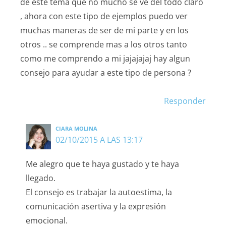
de este tema que no mucho se ve del todo claro
, ahora con este tipo de ejemplos puedo ver
muchas maneras de ser de mi parte y en los
otros .. se comprende mas a los otros tanto
como me comprendo a mi jajajajaj hay algun
consejo para ayudar a este tipo de persona ?
Responder
CIARA MOLINA
02/10/2015 A LAS 13:17
Me alegro que te haya gustado y te haya
llegado.
El consejo es trabajar la autoestima, la
comunicación asertiva y la expresión
emocional.