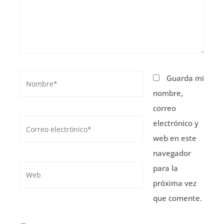
Nombre*
Guarda mi
nombre,
correo
Correo
electrónico y
electrónico*
web en este
navegador
para la
Web
próxima vez
que comente.