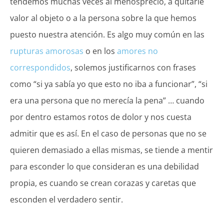
tendemos muchas veces al menosprecio, a quitarle
valor al objeto o a la persona sobre la que hemos
puesto nuestra atención. Es algo muy común en las
rupturas amorosas
o en los
amores no
correspondidos
, solemos justificarnos con frases
como “si ya sabía yo que esto no iba a funcionar”, “si
era una persona que no merecía la pena” … cuando
por dentro estamos rotos de dolor y nos cuesta
admitir que es así. En el caso de personas que no se
quieren demasiado a ellas mismas, se tiende a mentir
para esconder lo que consideran es una debilidad
propia, es cuando se crean corazas y caretas que
esconden el verdadero sentir.