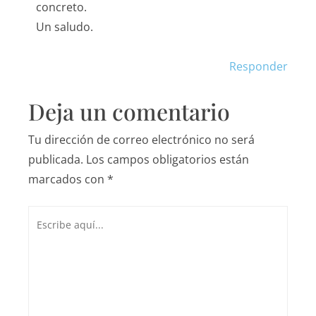
concreto.
Un saludo.
Responder
Deja un comentario
Tu dirección de correo electrónico no será
publicada.
Los campos obligatorios están
marcados con
*
Escribe
aquí...