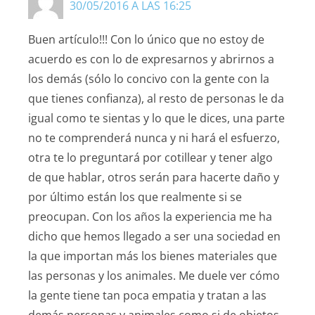
30/05/2016 A LAS 16:25
Buen artículo!!! Con lo único que no estoy de
acuerdo es con lo de expresarnos y abrirnos a
los demás (sólo lo concivo con la gente con la
que tienes confianza), al resto de personas le da
igual como te sientas y lo que le dices, una parte
no te comprenderá nunca y ni hará el esfuerzo,
otra te lo preguntará por cotillear y tener algo
de que hablar, otros serán para hacerte daño y
por último están los que realmente si se
preocupan. Con los años la experiencia me ha
dicho que hemos llegado a ser una sociedad en
la que importan más los bienes materiales que
las personas y los animales. Me duele ver cómo
la gente tiene tan poca empatia y tratan a las
demás personas y animales como si de objetos