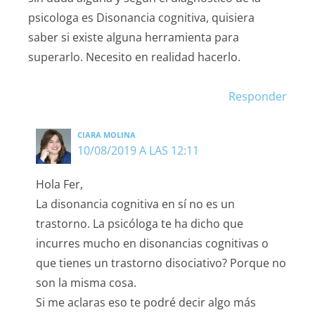
psicologa es Disonancia cognitiva, quisiera
saber si existe alguna herramienta para
superarlo. Necesito en realidad hacerlo.
Responder
CIARA MOLINA
10/08/2019 A LAS 12:11
Hola Fer,
La disonancia cognitiva en sí no es un
trastorno. La psicóloga te ha dicho que
incurres mucho en disonancias cognitivas o
que tienes un trastorno disociativo? Porque no
son la misma cosa.
Si me aclaras eso te podré decir algo más