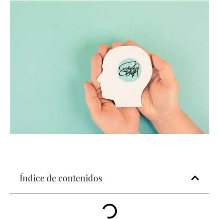
Índice de contenidos