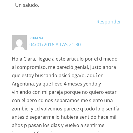
Un saludo.
Responder
ROXANA
04/01/2016 A LAS 21:30
Hola Ciara, llegue a este articulo por el d miedo
al compromiso, me pareció genial, justo ahora
que estoy buscando psicóloga/o, aquí en
Argentina, ya que llevo 4 meses yendo y
viniendo con mi pareja porque no quiero estar
con el pero cd nos separamos me siento una
zombie, y cd volvemos parece q todo lo q sentía
antes d separarme lo hubiera sentido hace mil
años p pasan los días y vuelvo a sentirme