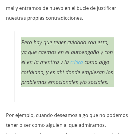
mal y entramos de nuevo en el bucle de justificar
nuestras propias contradicciones.
Pero hay que tener cuidado con esto,
ya que caemos en el autoengaño y con
él en la mentira y la
como algo
crítica
cotidiano, y es ahí donde empiezan los
problemas emocionales y/o sociales.
Por ejemplo, cuando deseamos algo que no podemos
tener o ser como alguien al que admiramos,