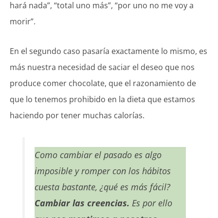
hará nada”, “total uno más”, “por uno no me voy a
morir”.
En el segundo caso pasaría exactamente lo mismo, es
más nuestra necesidad de saciar el deseo que nos
produce comer chocolate, que el razonamiento de
que lo tenemos prohibido en la dieta que estamos
haciendo por tener muchas calorías.
Como cambiar el pasado es algo
imposible y romper con los hábitos
cuesta bastante, ¿qué es más fácil?
Cambiar las creencias.
Es por ello