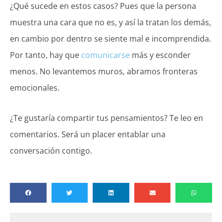
¿Qué sucede en estos casos? Pues que la persona
muestra una cara que no es, y así la tratan los demás,
en cambio por dentro se siente mal e incomprendida.
Por tanto, hay que
comunicarse
más y esconder
menos. No levantemos muros, abramos fronteras
emocionales.
¿Te gustaría compartir tus pensamientos? Te leo en
comentarios. Será un placer entablar una
conversación contigo.