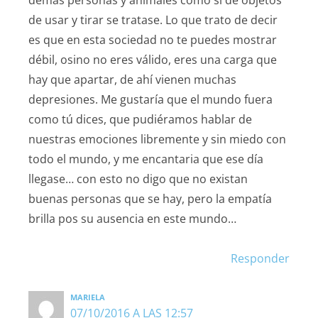
de usar y tirar se tratase. Lo que trato de decir
es que en esta sociedad no te puedes mostrar
débil, osino no eres válido, eres una carga que
hay que apartar, de ahí vienen muchas
depresiones. Me gustaría que el mundo fuera
como tú dices, que pudiéramos hablar de
nuestras emociones libremente y sin miedo con
todo el mundo, y me encantaria que ese día
llegase… con esto no digo que no existan
buenas personas que se hay, pero la empatía
brilla pos su ausencia en este mundo…
Responder
MARIELA
07/10/2016 A LAS 12:57