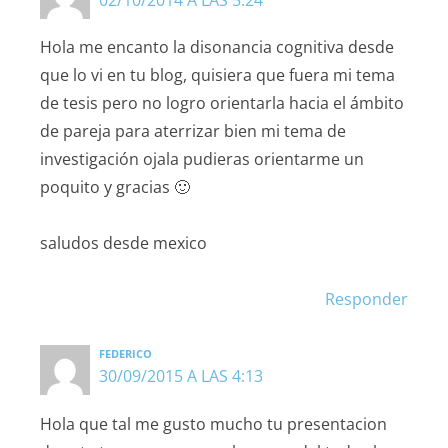
Hola me encanto la disonancia cognitiva desde
que lo vi en tu blog, quisiera que fuera mi tema
de tesis pero no logro orientarla hacia el ámbito
de pareja para aterrizar bien mi tema de
investigación ojala pudieras orientarme un
poquito y gracias 🙂
saludos desde mexico
Responder
FEDERICO
30/09/2015 A LAS 4:13
Hola que tal me gusto mucho tu presentacion