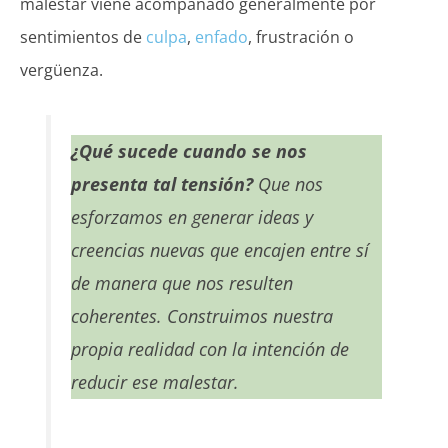
malestar viene acompañado generalmente por
sentimientos de
culpa
,
enfado
, frustración o
vergüenza.
¿Qué sucede cuando se nos
presenta tal tensión?
Que nos
esforzamos en generar ideas y
creencias nuevas que encajen entre sí
de manera que nos resulten
coherentes. Construimos nuestra
propia realidad con la intención de
reducir ese malestar.