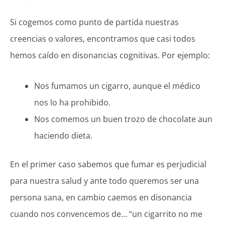
Si cogemos como punto de partida nuestras
creencias o valores, encontramos que casi todos
hemos caído en disonancias cognitivas. Por ejemplo:
Nos fumamos un cigarro, aunque el médico
nos lo ha prohibido.
Nos comemos un buen trozo de chocolate aun
haciendo dieta.
En el primer caso sabemos que fumar es perjudicial
para nuestra salud y ante todo queremos ser una
persona sana, en cambio caemos en disonancia
cuando nos convencemos de… “un cigarrito no me