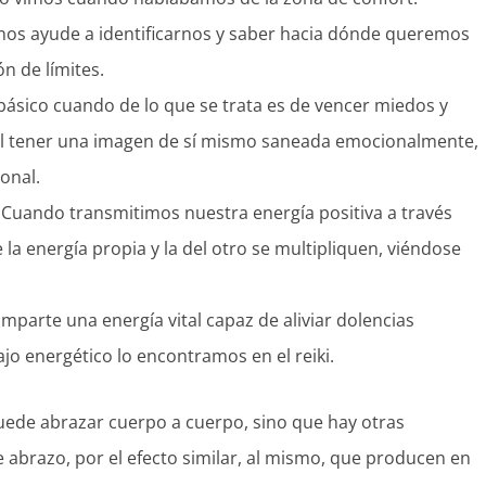
 nos ayude a identificarnos y saber hacia dónde queremos
ón de límites.
básico cuando de lo que se trata es de vencer miedos y
 El tener una imagen de sí mismo saneada emocionalmente,
sonal.
 Cuando transmitimos nuestra energía positiva a través
la energía propia y la del otro se multipliquen, viéndose
imparte una energía vital capaz de aliviar dolencias
jo energético lo encontramos en el reiki.
puede abrazar cuerpo a cuerpo, sino que hay otras
 abrazo, por el efecto similar, al mismo, que producen en