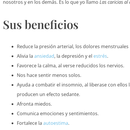
nosotros y en los demás. Es lo que yo llamo
Las caricias al
Sus beneficios
Reduce la presión arterial, los dolores menstruales 
Alivia la
ansiedad
, la depresión y el
estrés
.
Favorece la calma, al verse reducidos los nervios.
Nos hace sentir menos solos.
Ayuda a combatir el insomnio, al liberase con ello
producen un efecto sedante.
Afronta miedos.
Comunica emociones y sentimientos.
Fortalece la
autoestima
.