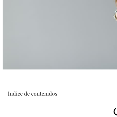
Índice de contenidos