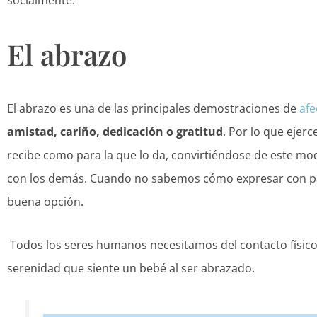
El abrazo
El abrazo es una de las principales demostraciones de
afe
amistad, cariño, dedicación o gratitud
. Por lo que ejerc
recibe como para la que lo da, convirtiéndose de este m
con los demás. Cuando no sabemos cómo expresar con pa
buena opción.
Todos los seres humanos necesitamos del contacto físico 
serenidad que siente un bebé al ser abrazado.