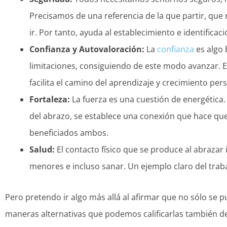
Precisamos de una referencia de la que partir, que
ir. Por tanto, ayuda al establecimiento e identificaci
Confianza y Autovaloración:
La
confianza
es algo 
limitaciones, consiguiendo de este modo avanzar.
facilita el camino del aprendizaje y crecimiento per
Fortaleza:
La fuerza es una cuestión de energética.
del abrazo, se establece una conexión que hace que 
beneficiados ambos.
Salud:
El contacto físico que se produce al abrazar 
menores e incluso sanar. Un ejemplo claro del traba
Pero pretendo ir algo más allá al afirmar que no sólo se 
maneras alternativas que podemos calificarlas también de