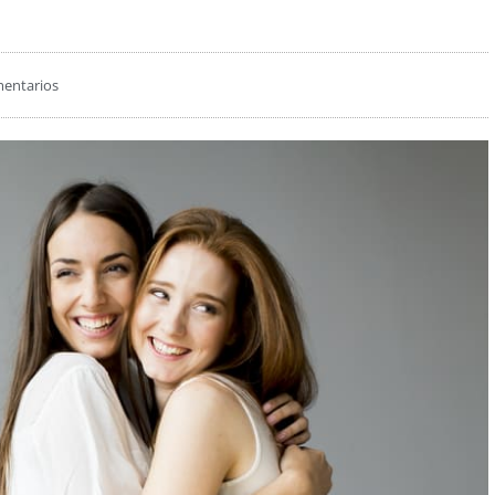
mentarios