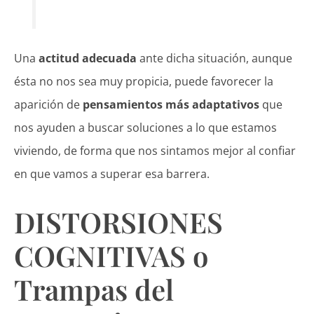
Una
actitud adecuada
ante dicha situación, aunque
ésta no nos sea muy propicia, puede favorecer la
aparición de
pensamientos más adaptativos
que
nos ayuden a buscar soluciones a lo que estamos
viviendo, de forma que nos sintamos mejor al confiar
en que vamos a superar esa barrera.
DISTORSIONES
COGNITIVAS o
Trampas del