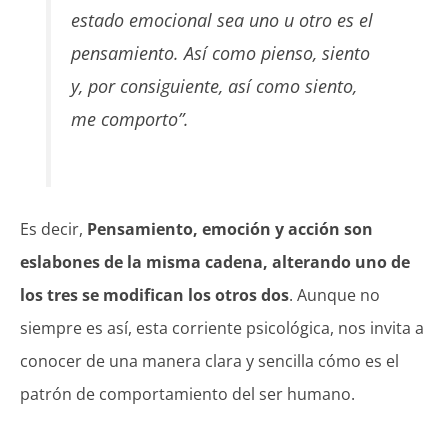
estado emocional sea uno u otro es el
pensamiento. Así como pienso, siento
y, por consiguiente, así como siento,
me comporto”
.
Es decir,
Pensamiento, emoción y acción son
eslabones de la misma cadena, alterando uno de
los tres se modifican los otros dos
. Aunque no
siempre es así, esta corriente psicológica, nos invita a
conocer de una manera clara y sencilla cómo es el
patrón de comportamiento del ser humano.