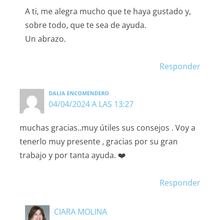
A ti, me alegra mucho que te haya gustado y,
sobre todo, que te sea de ayuda.
Un abrazo.
Responder
DALIA ENCOMENDERO
04/04/2024 A LAS 13:27
muchas gracias..muy útiles sus consejos . Voy a
tenerlo muy presente , gracias por su gran
trabajo y por tanta ayuda. ❤️
Responder
CIARA MOLINA