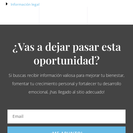
Información legal
¿Vas a dejar pasar esta
oportunidad?
Si buscas recibir información valiosa para mejorar tu bienestar,
fomentar tu crecimiento personal y fortalecer tu desarrollo
emocional, ¡has llegado al sitio adecuado!
Email