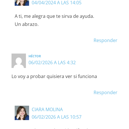
04/04/2024 A LAS 14:05
A ti, me alegra que te sirva de ayuda.
Un abrazo.
Responder
HÉCTOR
06/02/2026 A LAS 4:32
Lo voy a probar quisiera ver si funciona
Responder
CIARA MOLINA
06/02/2026 A LAS 10:57