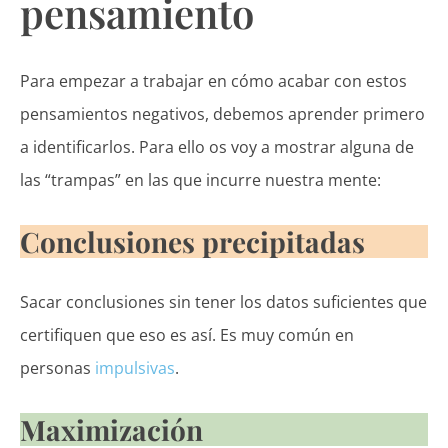
pensamiento
Para empezar a trabajar en cómo acabar con estos
pensamientos negativos, debemos aprender primero
a identificarlos. Para ello os voy a mostrar alguna de
las “trampas” en las que incurre nuestra mente:
Conclusiones precipitadas
Sacar conclusiones sin tener los datos suficientes que
certifiquen que eso es así. Es muy común en
personas
impulsivas
.
Maximización