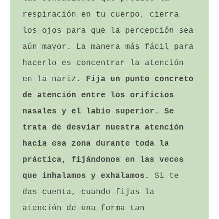
respiración en tu cuerpo, cierra 
los ojos para que la percepción sea 
aún mayor. La manera más fácil para 
hacerlo es concentrar la atención 
en la nariz. 
Fija un punto concreto 
de atención entre los orificios 
nasales y el labio superior. Se 
trata de desviar nuestra atención 
hacia esa zona durante toda la 
práctica, fijándonos en las veces 
que inhalamos y exhalamos.
 Si te 
das cuenta, cuando fijas la 
atención de una forma tan 