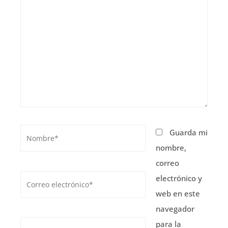
Nombre*
Guarda mi
nombre,
correo
Correo
electrónico y
electrónico*
web en este
navegador
para la
Web