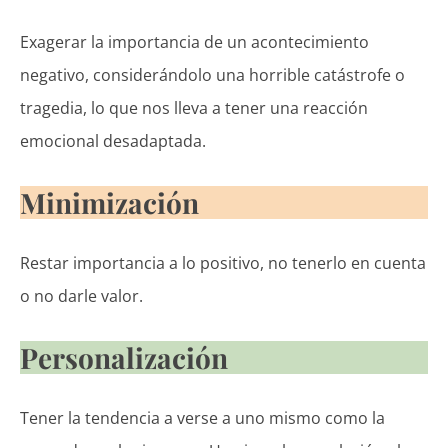
Exagerar la importancia de un acontecimiento
negativo, considerándolo una horrible catástrofe o
tragedia, lo que nos lleva a tener una reacción
emocional desadaptada.
Minimización
Restar importancia a lo positivo, no tenerlo en cuenta
o no darle valor.
Personalización
Tener la tendencia a verse a uno mismo como la