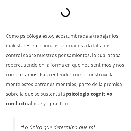
Como psicóloga estoy acostumbrada a trabajar los
malestares emocionales asociados a la falta de
control sobre nuestros pensamientos, lo cual acaba
repercutiendo en la forma en que nos sentimos y nos
comportamos. Para entender como construye la
mente estos patrones mentales, parto de la premisa
sobre la que se sustenta la
psicología cognitivo
conductual
que yo practico:
“Lo único que determina que mi