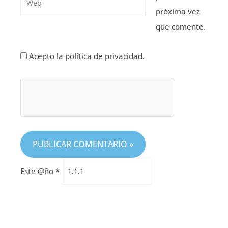
próxima vez
que comente.
Acepto la política de privacidad.
Este @ño
*