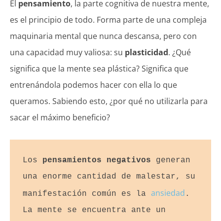
El
pensamiento
, la parte cognitiva de nuestra mente,
es el principio de todo. Forma parte de una compleja
maquinaria mental que nunca descansa, pero con
una capacidad muy valiosa: su
plasticidad
. ¿Qué
significa que la mente sea plástica? Significa que
entrenándola podemos hacer con ella lo que
queramos. Sabiendo esto, ¿por qué no utilizarla para
sacar el máximo beneficio?
Los 
pensamientos negativos
 generan 
una enorme cantidad de malestar, su 
ansiedad
manifestación común es la 
. 
La mente se encuentra ante un 