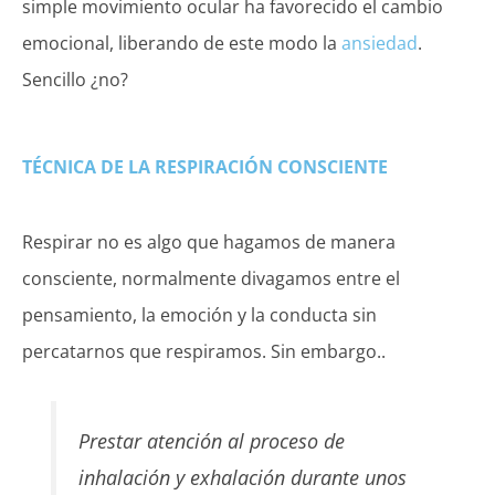
simple movimiento ocular ha favorecido el cambio
emocional, liberando de este modo la
ansiedad
.
Sencillo ¿no?
TÉCNICA DE LA RESPIRACIÓN CONSCIENTE
Respirar no es algo que hagamos de manera
consciente, normalmente divagamos entre el
pensamiento, la emoción y la conducta sin
percatarnos que respiramos. Sin embargo..
Prestar atención al proceso de
inhalación y exhalación durante unos