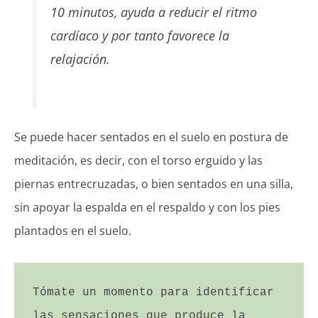
10 minutos, ayuda a reducir el ritmo
cardíaco y por tanto favorece la
relajación.
Se puede hacer sentados en el suelo en postura de
meditación, es decir, con el torso erguido y las
piernas entrecruzadas, o bien sentados en una silla,
sin apoyar la espalda en el respaldo y con los pies
plantados en el suelo.
Tómate un momento para identificar 
las sensaciones que produce la 