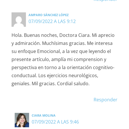
AMPARO SÁNCHEZ LÓPEZ
07/09/2022 A LAS 9:12
Hola. Buenas noches, Doctora Ciara. Mi aprecio
y admiración. Muchísimas gracias. Me interesa
su enfoque Emocional, a la vez que leyendo el
presente artículo, amplía mi comprension y
perspectiva en torno a la orientación cognitivo-
conductual. Los ejercicios neurológicos,
geniales. Mil gracias. Cordial saludo.
Responder
CIARA MOLINA
07/09/2022 A LAS 9:46