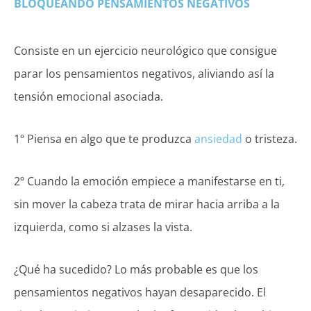
BLOQUEANDO PENSAMIENTOS NEGATIVOS
Consiste en un ejercicio neurológico que consigue
parar los pensamientos negativos, aliviando así la
tensión emocional asociada.
1º Piensa en algo que te produzca
ansiedad
o tristeza.
2º Cuando la emoción empiece a manifestarse en ti,
sin mover la cabeza trata de mirar hacia arriba a la
izquierda, como si alzases la vista.
¿Qué ha sucedido? Lo más probable es que los
pensamientos negativos hayan desaparecido. El