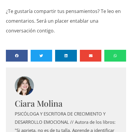
¿Te gustaría compartir tus pensamientos? Te leo en
comentarios. Será un placer entablar una
conversación contigo.
Ciara Molina
PSICÓLOGA Y ESCRITORA DE CRECIMIENTO Y
DESARROLLO EMOCIONAL // Autora de los libros:
"Si aprieta, no es de tu talla. Aprende a identificar