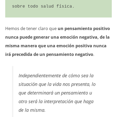
sobre todo salud física.
Hemos de tener claro que
un pensamiento positivo
nunca puede generar una emoción negativa, de la
misma manera que una emoción positiva nunca
irá precedida de un pensamiento negativo
.
Independientemente de cómo sea la
situación que la vida nos presenta, lo
que determinará un pensamiento u
otro será la interpretación que haga
de la misma.