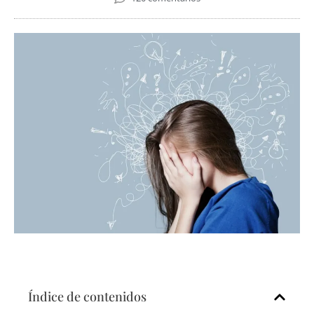
Índice de contenidos