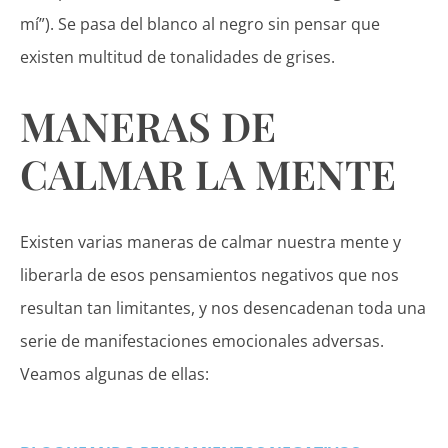
mí”). Se pasa del blanco al negro sin pensar que
existen multitud de tonalidades de grises.
MANERAS DE
CALMAR LA MENTE
Existen varias maneras de calmar nuestra mente y
liberarla de esos pensamientos negativos que nos
resultan tan limitantes, y nos desencadenan toda una
serie de manifestaciones emocionales adversas.
Veamos algunas de ellas: