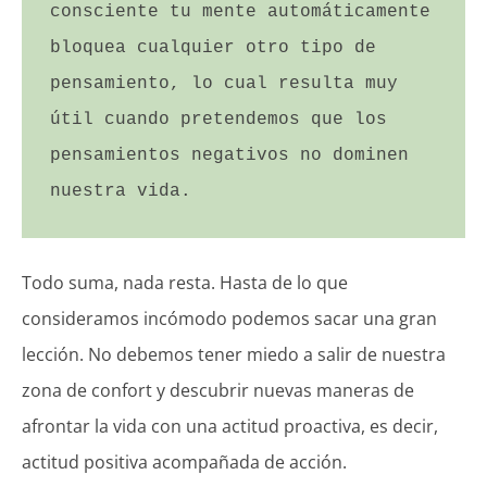
consciente tu mente automáticamente 
bloquea cualquier otro tipo de 
pensamiento, lo cual resulta muy 
útil cuando pretendemos que los 
pensamientos negativos no dominen 
nuestra vida.
Todo suma, nada resta. Hasta de lo que
consideramos incómodo podemos sacar una gran
lección. No debemos tener miedo a salir de nuestra
zona de confort y descubrir nuevas maneras de
afrontar la vida con una actitud proactiva, es decir,
actitud positiva acompañada de acción.