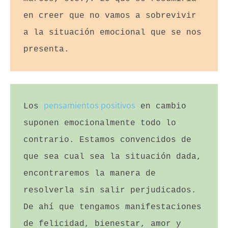
en creer que no vamos a sobrevivir 
a la situación emocional que se nos 
presenta.
pensamientos positivos
Los 
 en cambio 
suponen emocionalmente todo lo 
contrario. Estamos convencidos de 
que sea cual sea la situación dada, 
encontraremos la manera de 
resolverla sin salir perjudicados. 
De ahí que tengamos manifestaciones 
de felicidad, bienestar, amor y 