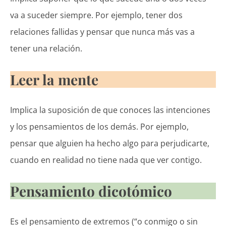
va a suceder siempre. Por ejemplo, tener dos
relaciones fallidas y pensar que nunca más vas a
tener una relación.
Leer la mente
Implica la suposición de que conoces las intenciones
y los pensamientos de los demás. Por ejemplo,
pensar que alguien ha hecho algo para perjudicarte,
cuando en realidad no tiene nada que ver contigo.
Pensamiento dicotómico
Es el pensamiento de extremos (“o conmigo o sin