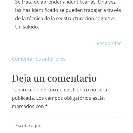
Se trata de aprender a identificarlas. Una vez
las has identificado se pueden trabajar a través
de la técnica de la reestructuración cognitiva.
Un saludo.
Responder
Comentarios anteriores
Deja un comentario
Tu dirección de correo electrónico no será
publicada.
Los campos obligatorios están
marcados con
*
Escribe
aquí...