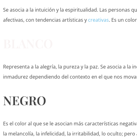
Se asocia a la intuición y la espiritualidad. Las personas 
afectivas, con tendencias artísticas y
creativas
. Es un colo
BLANCO
Representa a la alegría, la pureza y la paz. Se asocia a la
inmadurez dependiendo del contexto en el que nos mov
NEGRO
Es el color al que se le asocian más características negati
la melancolía, la infelicidad, la irritabilidad, lo oculto; pero