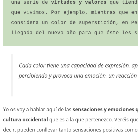
una serie de 
virtudes y valores 
que tiend
que vivimos. Por ejemplo, mientras que en
considera un color de superstición, en Pe
llegada del nuevo año para que éste les s
Cada color tiene una capacidad de expresión, apo
percibiendo y provoca una emoción, un reacción 
Yo os voy a hablar aquí de las
sensaciones y emociones qu
cultura occidental
que es a la que pertenezco. Veréis qu
decir, pueden conllevar tanto sensaciones positivas como