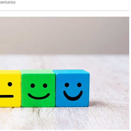
mentarios