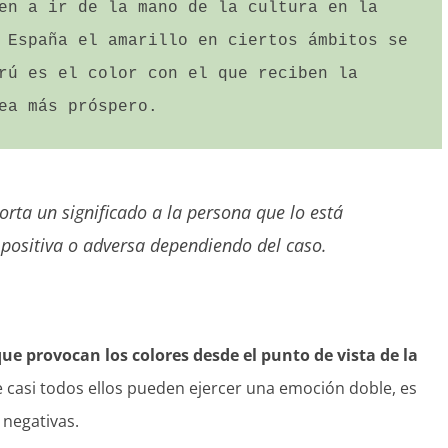
en a ir de la mano de la cultura en la 
 España el amarillo en ciertos ámbitos se 
rú es el color con el que reciben la 
ea más próspero.
rta un significado a la persona que lo está
positiva o adversa dependiendo del caso.
e provocan los colores desde el punto de vista de la
e casi todos ellos pueden ejercer una emoción doble, es
 negativas.