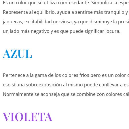
Es un color que se utiliza como sedante. Simboliza la esper
Representa al equilibrio, ayuda a sentirse más tranquilo y 
jaquecas, excitabilidad nerviosa, ya que disminuye la pres
un lado más negativo y es que puede significar locura.
AZUL
Pertenece a la gama de los colores fríos pero es un color 
eso sí una sobreexposición al mismo puede conllevar a est
Normalmente se aconseja que se combine con colores cáli
VIOLETA