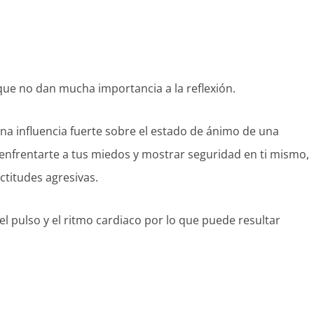
ue no dan mucha importancia a la reflexión.
una influencia fuerte sobre el estado de ánimo de una
enfrentarte a tus miedos y mostrar seguridad en ti mismo,
titudes agresivas.
 pulso y el ritmo cardiaco por lo que puede resultar