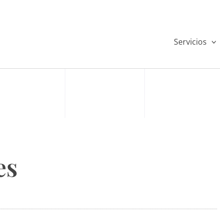
Servicios
es