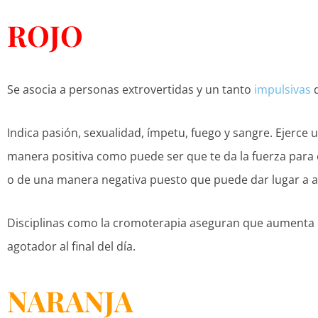
ROJO
Se asocia a personas extrovertidas y un tanto
impulsivas
q
Indica pasión, sexualidad, ímpetu, fuego y sangre. Ejerce 
manera positiva como puede ser que te da la fuerza para 
o de una manera negativa puesto que puede dar lugar a ac
Disciplinas como la cromoterapia aseguran que aumenta el
agotador al final del día.
NARANJA